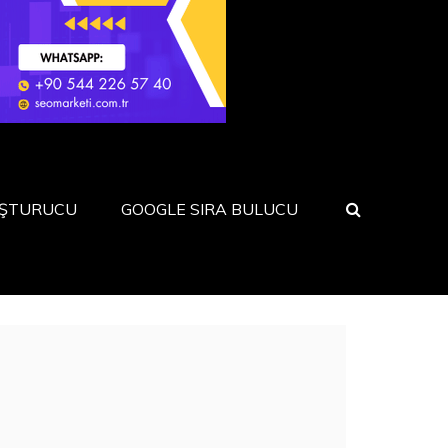
UŞTURUCU
GOOGLE SIRA BULUCU