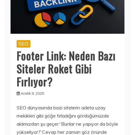
SEO
Footer Link: Neden Bazı
Siteler Roket Gibi
Fırlıyor?
Aralık 9, 2025
SEO dünyasında bazı sitelerin adeta uzay
mekikleri gibi göğe fırladığını gördüğümüzde
aklımızdan şu geçer:“Bunlar ne yapıyor da böyle
yükseliyor?”Cevap her zaman göz önünde