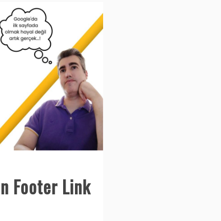
in Footer Link