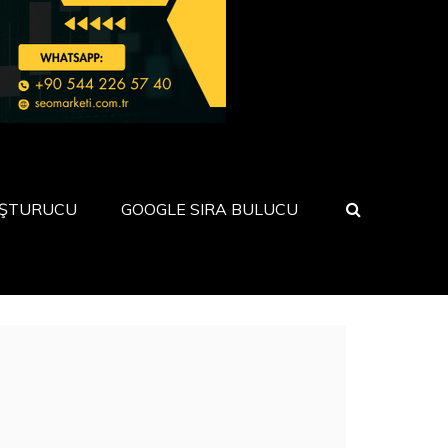
UŞTURUCU
GOOGLE SIRA BULUCU