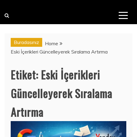
Buradasınız
Home
Eski İçerikleri Güncelleyerek Sıralama Artırma
Etiket:
Eski İçerikleri
Güncelleyerek Sıralama
Artırma