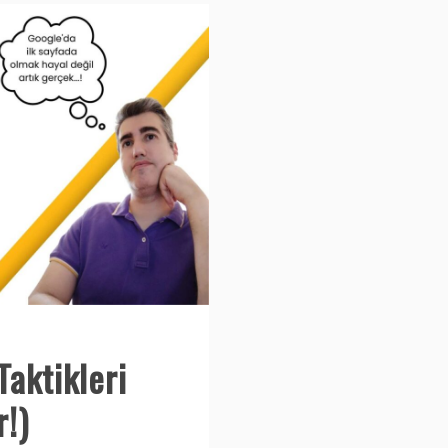
Taktikleri
!)