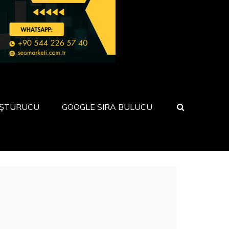
UŞTURUCU
GOOGLE SIRA BULUCU