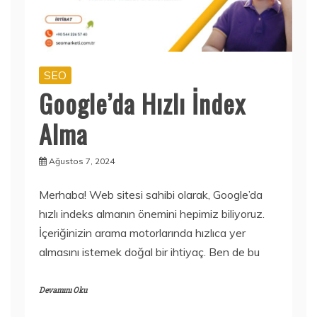
SEO
Google’da Hızlı İndex
Alma
Ağustos 7, 2024
Merhaba! Web sitesi sahibi olarak, Google’da
hızlı indeks almanın önemini hepimiz biliyoruz.
İçeriğinizin arama motorlarında hızlıca yer
almasını istemek doğal bir ihtiyaç. Ben de bu
Devamını Oku