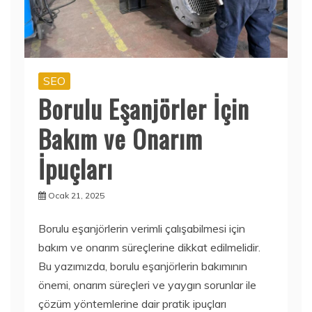
SEO
Borulu Eşanjörler İçin
Bakım ve Onarım
İpuçları
Ocak 21, 2025
Borulu eşanjörlerin verimli çalışabilmesi için
bakım ve onarım süreçlerine dikkat edilmelidir.
Bu yazımızda, borulu eşanjörlerin bakımının
önemi, onarım süreçleri ve yaygın sorunlar ile
çözüm yöntemlerine dair pratik ipuçları