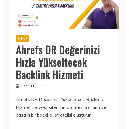
SEO
Ahrefs DR Değerinizi
Hızla Yükseltecek
Backlink Hizmeti
Nisan 11, 2024
Ahrefs DR Değerinizi Yükseltecek Backlink
Hizmeti ile web sitenizin otoritesini artırın ve
başarılı bir backlink stratejisi oluşturun.