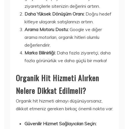
ziyaretçilerle sitenizin değerini artırın.
Daha Yüksek Dönüşüm Oranı:
Doğru hedef
kitleye ulaşarak satışlarınızı artırın.
Arama Motoru Dostu:
Google ve diğer
arama motorları, organik hitleri olumlu
değerlendirir.
Marka Bilinirliği:
Daha fazla ziyaretçi, daha
fazla görünürlük ve daha güçlü bir marka!
Organik Hit Hizmeti Alırken
Nelere Dikkat Edilmeli?
Organik hit hizmeti almayı düşünüyorsanız,
dikkat etmeniz gereken birkaç önemli nokta var:
Güvenilir Hizmet Sağlayıcıları Seçin: