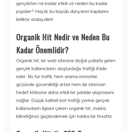
gerçekten ne kadar etkili ve neden bu kadar
popüler? Haydi, bu büyülü dünyanın kapılarını
birlikte aralayalım!
Organik Hit Nedir ve Neden Bu
Kadar Önemlidir?
Organik hit, bir web sitesine doğal yollarla gelen
gerçek kullanıcıların oluşturduğu trafiği ifade
eder. Bu tür trafik, hem arama motorları
gözünde güvenilirliği artırır hem de sitenizin
hedef kitlesine daha etkili bir şekilde ulaşmasını
sağlar. Düşük kaliteli bot trafiği yerine gerçek
kullanıcıların ilgisini çeken organik hit, marka
bilinirliğinizi güçlendirmek için harika bir fırsattır.