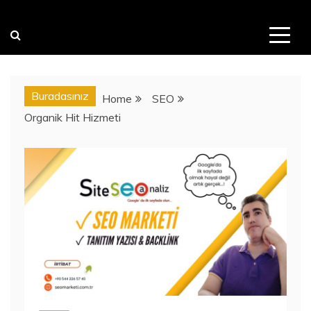
Buradasınız
Home
SEO
Organik Hit Hizmeti