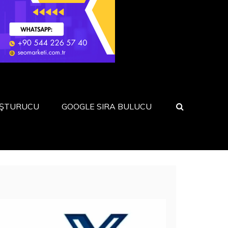
UŞTURUCU
GOOGLE SIRA BULUCU