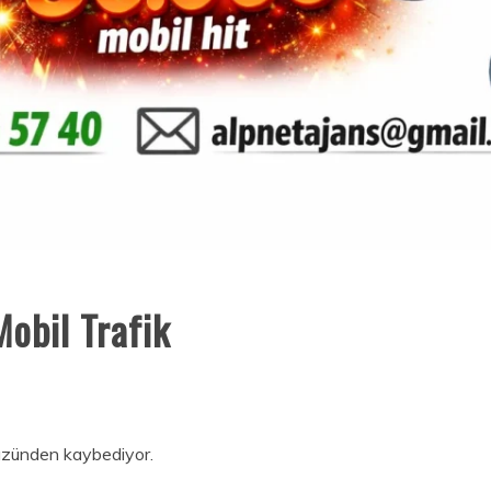
Mobil Trafik
zünden kaybediyor.