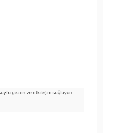
n, sayfa gezen ve etkileşim sağlayan