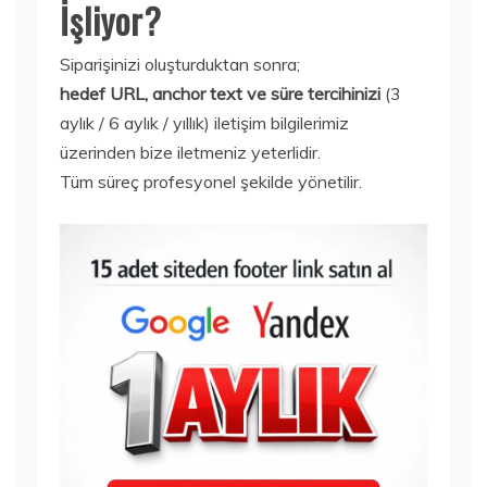
İşliyor?
Siparişinizi oluşturduktan sonra;
hedef URL, anchor text ve süre tercihinizi
(3
aylık / 6 aylık / yıllık) iletişim bilgilerimiz
üzerinden bize iletmeniz yeterlidir.
Tüm süreç profesyonel şekilde yönetilir.