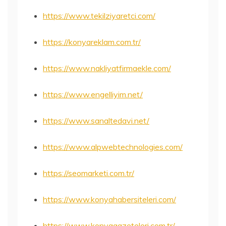
https://www.tekilziyaretci.com/
https://konyareklam.com.tr/
https://www.nakliyatfirmaekle.com/
https://www.engelliyim.net/
https://www.sanaltedavi.net/
https://www.alpwebtechnologies.com/
https://seomarketi.com.tr/
https://www.konyahabersiteleri.com/
https://www.konyagazeteleri.com.tr/