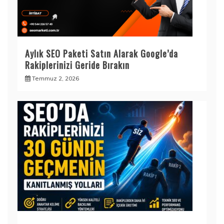
Aylık SEO Paketi Satın Alarak Google’da
Rakiplerinizi Geride Bırakın
Temmuz 2, 2026