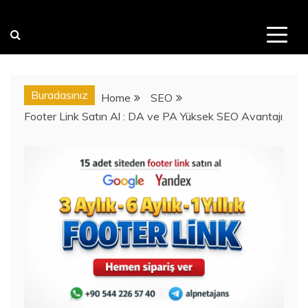
Buradasınız
Home
SEO
Footer Link Satın Al : DA ve PA Yüksek SEO Avantajı