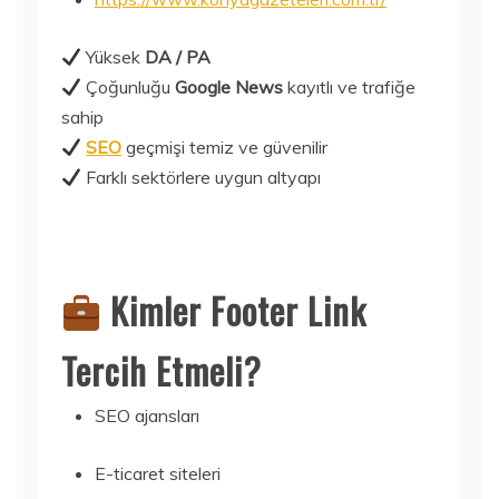
Yüksek
DA / PA
Çoğunluğu
Google News
kayıtlı ve trafiğe
sahip
SEO
geçmişi temiz ve güvenilir
Farklı sektörlere uygun altyapı
Kimler Footer Link
Tercih Etmeli?
SEO ajansları
E-ticaret siteleri