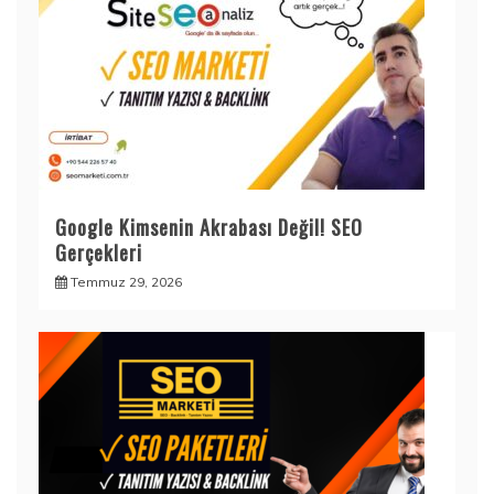
Google Kimsenin Akrabası Değil! SEO
Gerçekleri
Temmuz 29, 2026