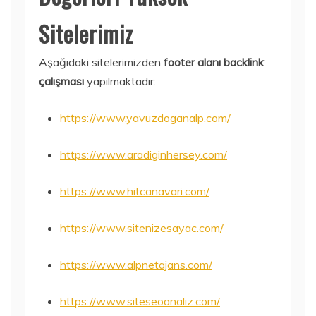
Sitelerimiz
Aşağıdaki sitelerimizden
footer alanı backlink
çalışması
yapılmaktadır:
https://www.yavuzdoganalp.com/
https://www.aradiginhersey.com/
https://www.hitcanavari.com/
https://www.sitenizesayac.com/
https://www.alpnetajans.com/
https://www.siteseoanaliz.com/