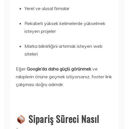
Yerel ve ulusal firmalar
Rekabeti yüksek kelimelerde yükselmek
isteyen projeler
Marka bilinirliğini artırmak isteyen web
siteleri
Eğer
Google’da daha güçlü görünmek
ve
rakiplerin önüne geçmek istiyorsanız, footer link
çalışması doğru adımdır.
Sipariş Süreci Nasıl