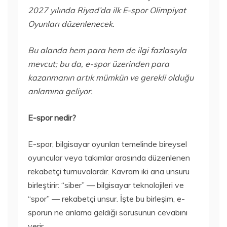
2027 yılında Riyad’da ilk E-spor Olimpiyat
Oyunları düzenlenecek.
Bu alanda hem para hem de ilgi fazlasıyla
mevcut; bu da, e-spor üzerinden para
kazanmanın artık mümkün ve gerekli olduğu
anlamına geliyor.
E-spor nedir?
E-spor, bilgisayar oyunları temelinde bireysel
oyuncular veya takımlar arasında düzenlenen
rekabetçi turnuvalardır. Kavram iki ana unsuru
birleştirir: “siber” — bilgisayar teknolojileri ve
“spor” — rekabetçi unsur. İşte bu birleşim, e-
sporun ne anlama geldiği sorusunun cevabını
verir.