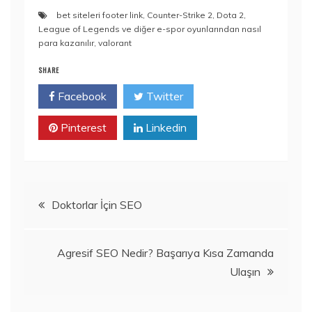
bet siteleri footer link
,
Counter-Strike 2
,
Dota 2
,
League of Legends ve diğer e-spor oyunlarından nasıl
para kazanılır
,
valorant
SHARE
Facebook
Twitter
Pinterest
Linkedin
Yazı
Doktorlar İçin SEO
gezinmesi
Agresif SEO Nedir? Başarıya Kısa Zamanda
Ulaşın