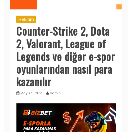
Reklam
Counter-Strike 2, Dota
2, Valorant, League of
Legends ve diğer e-spor
oyunlarından nasıl para
kazanılır
Mayıs 5, 2025
admin