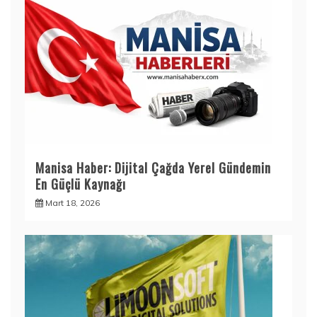
Manisa Haber: Dijital Çağda Yerel Gündemin
En Güçlü Kaynağı
Mart 18, 2026