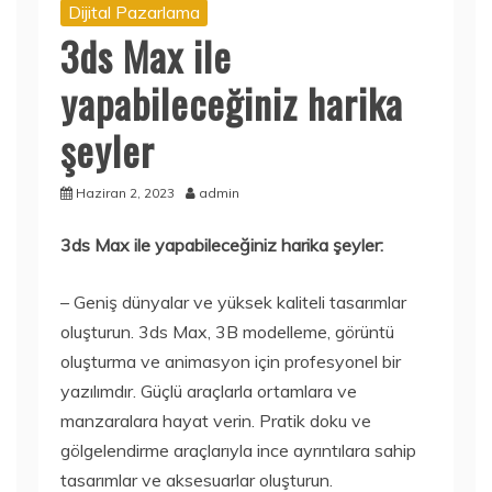
Dijital Pazarlama
3ds Max ile
yapabileceğiniz harika
şeyler
Haziran 2, 2023
admin
3ds Max ile yapabileceğiniz harika şeyler:
– Geniş dünyalar ve yüksek kaliteli tasarımlar
oluşturun. 3ds Max, 3B modelleme, görüntü
oluşturma ve animasyon için profesyonel bir
yazılımdır. Güçlü araçlarla ortamlara ve
manzaralara hayat verin. Pratik doku ve
gölgelendirme araçlarıyla ince ayrıntılara sahip
tasarımlar ve aksesuarlar oluşturun.