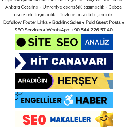
Ankara Catering
-
Ümraniye asansörlü taşımacılık
-
Gebze
asansörlü taşımacılık
-
Tuzla asansörlü taşımacılık
Dofollow Footer Links • Backlink Sales • Paid Guest Posts •
SEO Services • WhatsApp: +90 544 226 57 40