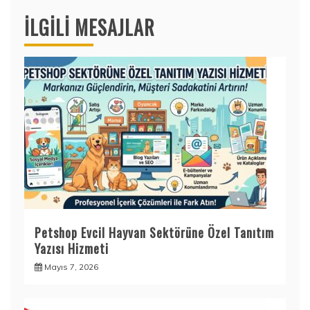
İLGILI MESAJLAR
Petshop Evcil Hayvan Sektörüne Özel Tanıtım
Yazısı Hizmeti
Mayıs 7, 2026