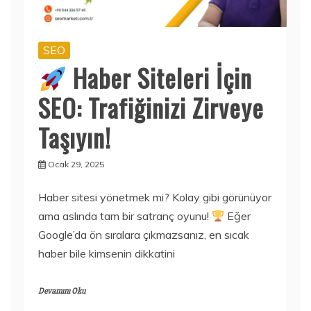
SEO
Haber Siteleri İçin
SEO: Trafiğinizi Zirveye
Taşıyın!
Ocak 29, 2025
Haber sitesi yönetmek mi? Kolay gibi görünüyor
ama aslında tam bir satranç oyunu!
Eğer
Google’da ön sıralara çıkmazsanız, en sıcak
haber bile kimsenin dikkatini
Devamını Oku