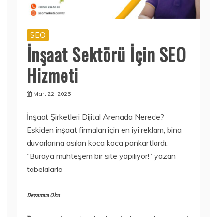
SEO
İnşaat Sektörü İçin SEO
Hizmeti
Mart 22, 2025
İnşaat Şirketleri Dijital Arenada Nerede?
Eskiden inşaat firmaları için en iyi reklam, bina
duvarlarına asılan koca koca pankartlardı.
“Buraya muhteşem bir site yapılıyor!” yazan
tabelalarla
Devamını Oku